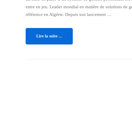
entre en jeu. Leader mondial en matière de solutions de
référence en Algérie. Depuis son lancement …
Lire la suite ...