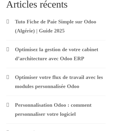
Articles récents
Tuto Fiche de Paie Simple sur Odoo
(Algérie) | Guide 2025
Optimisez la gestion de votre cabinet
d’architecture avec Odoo ERP
Optimiser votre flux de travail avec les
modules personnalisée Odoo
Personnalisation Odoo : comment
personnaliser votre logiciel