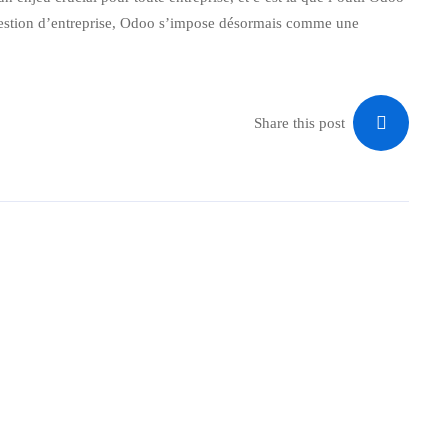
 gestion d’entreprise, Odoo s’impose désormais comme une
Share this post