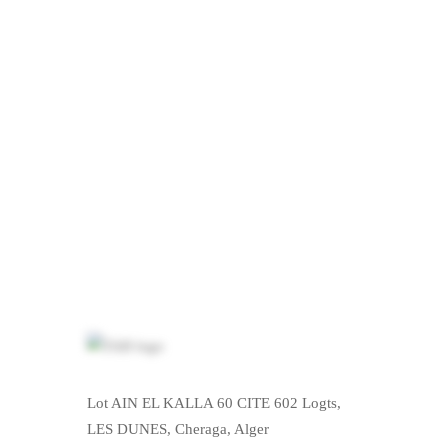
Lot AIN EL KALLA 60 CITE 602 Logts,
LES DUNES, Cheraga, Alger