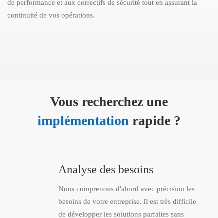
de performance et aux correctifs de sécurité tout en assurant la
continuité de vos opérations.
Vous recherchez une
implémentation
rapide ?
Analyse des besoins
Nous comprenons d'abord avec précision les
besoins de votre entreprise. Il est très difficile
de développer les solutions parfaites sans