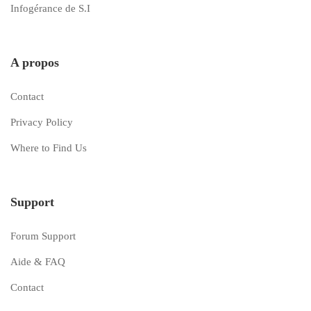
Infogérance de S.I
A propos
Contact
Privacy Policy
Where to Find Us
Support
Forum Support
Aide & FAQ
Contact