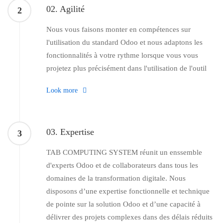
02. Agilité
2
Nous vous faisons monter en compétences sur
l'utilisation du standard Odoo et nous adaptons les
fonctionnalités à votre rythme lorsque vous vous
projetez plus précisément dans l'utilisation de l'outil
Look more
03. Expertise
3
TAB COMPUTING SYSTEM réunit un enssemble
d'experts Odoo et de collaborateurs dans tous les
domaines de la transformation digitale. Nous
disposons d’une expertise fonctionnelle et technique
de pointe sur la solution Odoo et d’une capacité à
délivrer des projets complexes dans des délais réduits