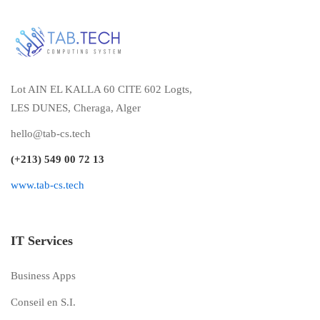
Lot AIN EL KALLA 60 CITE 602 Logts,
LES DUNES, Cheraga, Alger
hello@tab-cs.tech
(+213) 549 00 72 13
www.tab-cs.tech
IT Services
Business Apps
Conseil en S.I.