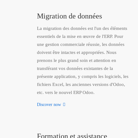
Migration de données
La migration des données est l'un des éléments
essentiels de la mise en œuvre de l'ERP. Pour
une gestion commerciale réussie, les données
doivent être intactes et appropriées. Nous
prenons le plus grand soin et attention en
transférant vos données existantes de la
présente application, y compris les logiciels, les
fichiers Excel, les anciennes versions d'Odoo,
etc. vers le nouvel ERP Odoo.
Discover now
Formation et assistance