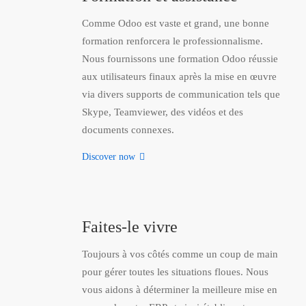
Comme Odoo est vaste et grand, une bonne
formation renforcera le professionnalisme.
Nous fournissons une formation Odoo réussie
aux utilisateurs finaux après la mise en œuvre
via divers supports de communication tels que
Skype, Teamviewer, des vidéos et des
documents connexes.
Discover now
Faites-le vivre
Toujours à vos côtés comme un coup de main
pour gérer toutes les situations floues. Nous
vous aidons à déterminer la meilleure mise en