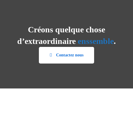
Créons quelque chose
d’extraordinaire
enssemble
.
Contactez nous