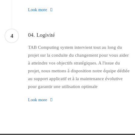
Look more
04. Logivité
4
TAB Computing system intervient tout au long du
projet sur la conduite du changement pour vous aider
à atteindre vos objectifs stratégiques. A l'issue du
projet, nous mettons à disposition notre équipe dédiée
au support applicatif et à la maintenance évolutive
pour garantir une utilisation optimale
Look more