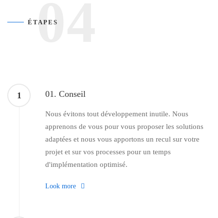
04
ÉTAPES
01. Conseil
1
Nous évitons tout développement inutile. Nous
apprenons de vous pour vous proposer les solutions
adaptées et nous vous apportons un recul sur votre
projet et sur vos processes pour un temps
d'implémentation optimisé.
Look more