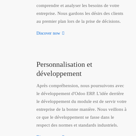
comprendre et analyser les besoins de votre
entreprise. Nous gardons les désirs des clients
au premier plan lors de la prise de décisions.
Discover now
Personnalisation et
développement
Après compréhension, nous poursuivons avec
le développement d'Odoo ERP. L'idée derrière
le développement du module est de servir votre
entreprise de la bonne manière. Nous veillons à
ce que le développement se fasse dans le
respect des normes et standards industriels.