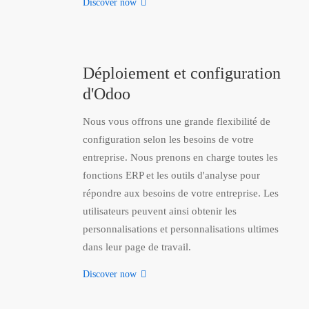
Discover now
Déploiement et configuration
d'Odoo
Nous vous offrons une grande flexibilité de
configuration selon les besoins de votre
entreprise. Nous prenons en charge toutes les
fonctions ERP et les outils d'analyse pour
répondre aux besoins de votre entreprise. Les
utilisateurs peuvent ainsi obtenir les
personnalisations et personnalisations ultimes
dans leur page de travail.
Discover now