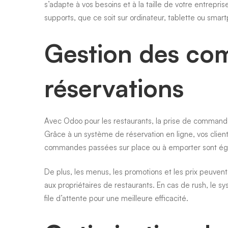
s’adapte à vos besoins et à la taille de votre entrepri
supports, que ce soit sur ordinateur, tablette ou smar
Gestion des co
réservations
Avec Odoo pour les restaurants, la prise de commandes
Grâce à un système de réservation en ligne, vos clien
commandes passées sur place ou à emporter sont égal
De plus, les menus, les promotions et les prix peuvent 
aux propriétaires de restaurants. En cas de rush, l
file d’attente pour une meilleure efficacité.