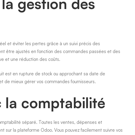
la gestion des
l et éviter les pertes grâce à un suivi précis des
uvent être ajustés en fonction des commandes passées et des
ve et une réduction des coûts.
uit est en rupture de stock ou approchant sa date de
s et de mieux gérer vos commandes fournisseurs.
 la comptabilité
omptabilité séparé. Toutes les ventes, dépenses et
nt sur la plateforme Odoo. Vous pouvez facilement suivre vos