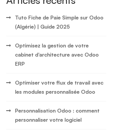
Articles récents
Tuto Fiche de Paie Simple sur Odoo
(Algérie) | Guide 2025
Optimisez la gestion de votre
cabinet d’architecture avec Odoo
ERP
Optimiser votre flux de travail avec
les modules personnalisée Odoo
Personnalisation Odoo : comment
personnaliser votre logiciel