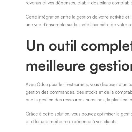
revenus et vos dépenses, établir des bilans compta
Cette intégration entre la gestion de votre activité e
une vue d’ensemble sur la santé financière de votre re
Un outil comple
meilleure gestio
Avec Odoo pour les restaurants, vous disposez d’un out
gestion des commandes, des stocks et de la comptabil
que la gestion des ressources humaines, la planificati
Grâce à cette solution, vous pouvez optimiser la gestion
et offrir une meilleure expérience à vos clients.