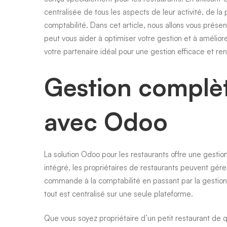
centralisée de tous les aspects de leur activité, de l
comptabilité. Dans cet article, nous allons vous prése
peut vous aider à optimiser votre gestion et à amélio
votre partenaire idéal pour une gestion efficace et ren
Gestion complète
avec Odoo
La solution Odoo pour les restaurants offre une gesti
intégré, les propriétaires de restaurants peuvent gérer
commande à la comptabilité en passant par la gestion 
tout est centralisé sur une seule plateforme.
Que vous soyez propriétaire d’un petit restaurant de 