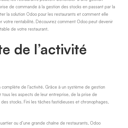
a prise de commande à la gestion des stocks en passant par la
nter la solution Odoo pour les restaurants et comment elle
rer votre rentabilité. Découvrez comment Odoo peut devenir
table de votre restaurant.
 de l’activité
on complète de l’activité. Grâce à un système de gestion
 tous les aspects de leur entreprise, de la prise de
des stocks. Fini les tâches fastidieuses et chronophages,
quartier ou d’une grande chaîne de restaurants, Odoo