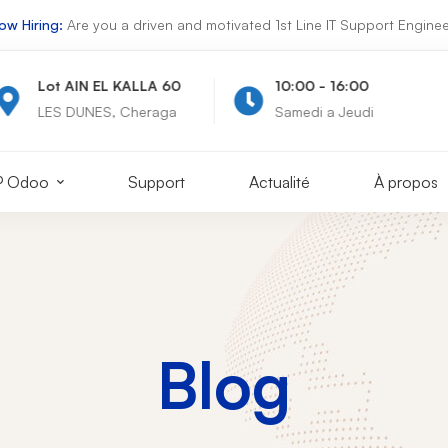
ow Hiring:
Are you a driven and motivated 1st Line IT Support Enginee
Lot AIN EL KALLA 60
10:00 - 16:00
LES DUNES, Cheraga
Samedi a Jeudi
P Odoo
Support
Actualité
À propos
Blog