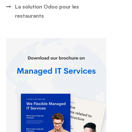
La solution Odoo pour les
restaurants