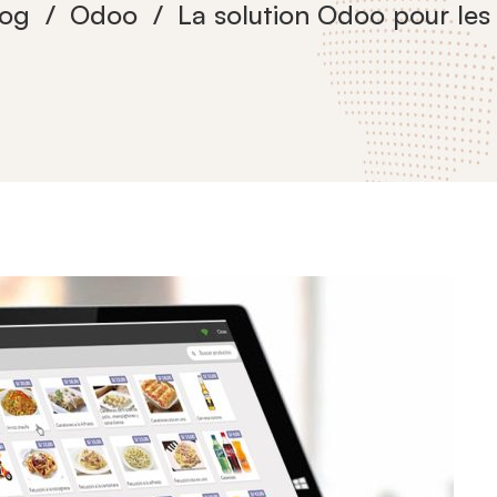
log
Odoo
La solution Odoo pour les