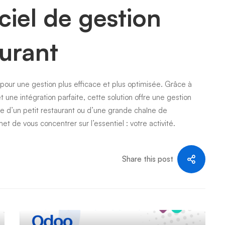
ciel de gestion
aurant
 pour une gestion plus efficace et plus optimisée. Grâce à
t une intégration parfaite, cette solution offre une gestion
ire d’un petit restaurant ou d’une grande chaîne de
t de vous concentrer sur l’essentiel : votre activité.
Share this post