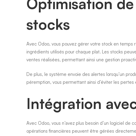
Optimisation de 
stocks
Avec Odoo, vous pouvez gérer votre stock en temps rée
ingrédients utilisés pour chaque plat. Les stocks pe
ventes réalisées, permettant ainsi une gestion proacti
De plus, le système envoie des alertes lorsqu’un prod
péremption, vous permettant ainsi d’éviter les perte
Intégration avec
Avec Odoo, vous n’avez plus besoin d’un logiciel de c
opérations financières peuvent être gérées directeme