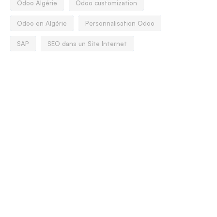
Odoo Algérie
Odoo customization
Odoo en Algérie
Personnalisation Odoo
SAP
SEO dans un Site Internet